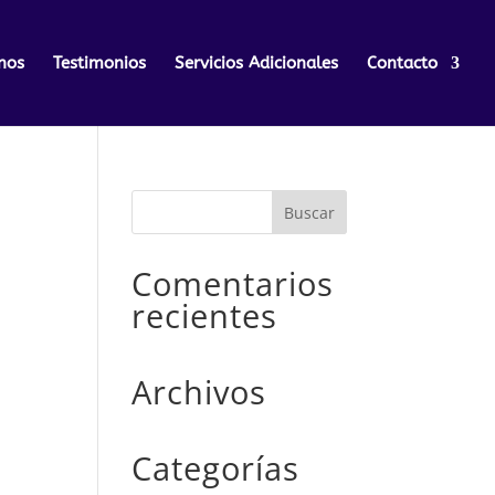
nos
Testimonios
Servicios Adicionales
Contacto
Comentarios
recientes
Archivos
Categorías