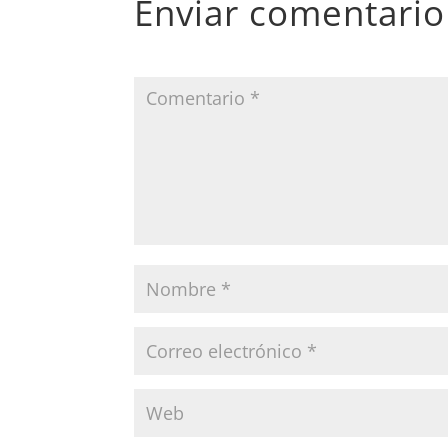
Enviar comentario
Tu dirección de correo electrónico no será pub