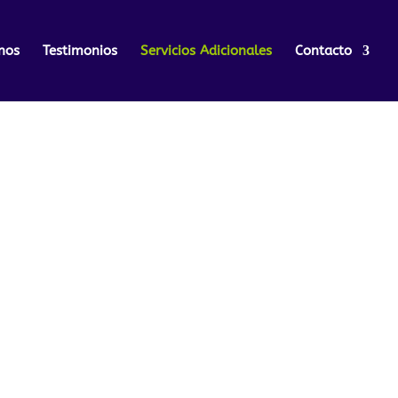
nos
Testimonios
Servicios Adicionales
Contacto