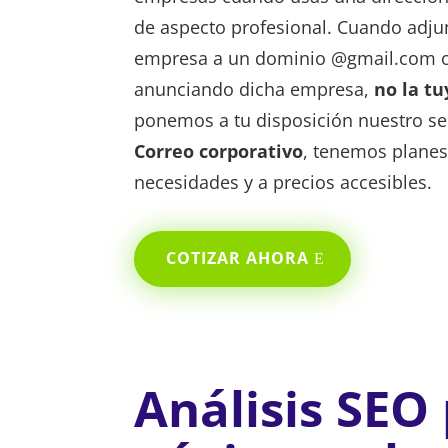
de aspecto profesional. Cuando adju
empresa a un dominio @gmail.com 
anunciando dicha empresa,
no la tu
ponemos a tu disposición nuestro se
Correo corporativo
, tenemos planes
necesidades y a precios accesibles.
COTIZAR AHORA
Análisis SEO