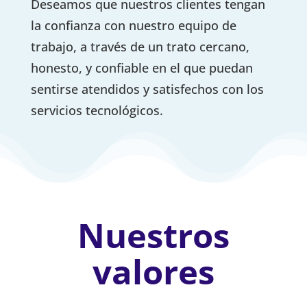
Deseamos que nuestros clientes tengan
la confianza con nuestro equipo de
trabajo, a través de un trato cercano,
honesto, y confiable en el que puedan
sentirse atendidos y satisfechos con los
servicios tecnológicos.
Nuestros
valores