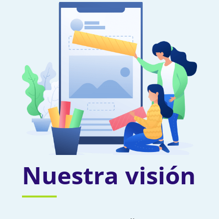
Nuestra visión