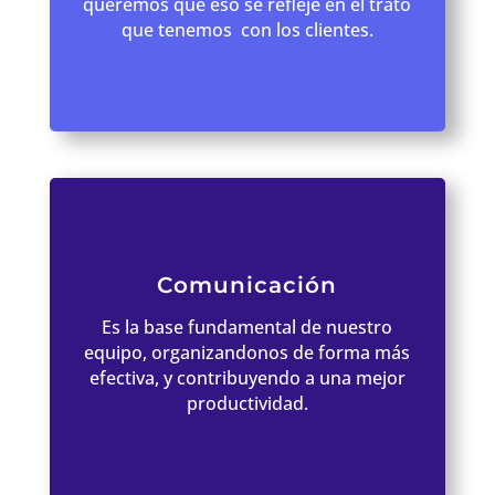
queremos que eso se refleje en el trato
que tenemos con los clientes.
Comunicación
Es la base fundamental de nuestro
equipo, organizandonos de forma más
efectiva, y contribuyendo a una mejor
productividad.