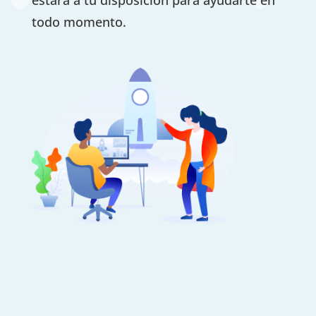
estará a tu disposición para ayudarte en
todo momento.