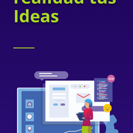
Ideas