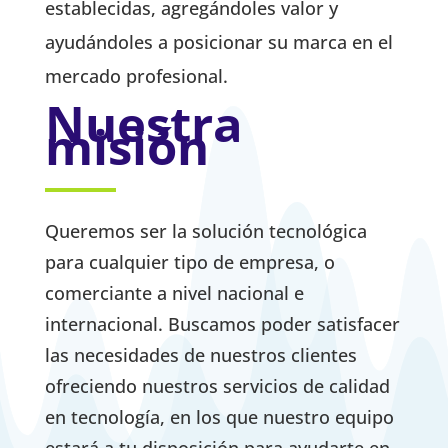
establecidas, agregándoles valor y
ayudándoles a posicionar su marca en el
mercado profesional.
Nuestra
misión
Queremos ser la solución tecnológica
para cualquier tipo de empresa, o
comerciante a nivel nacional e
internacional. Buscamos poder satisfacer
las necesidades de nuestros clientes
ofreciendo nuestros servicios de calidad
en tecnología, en los que nuestro equipo