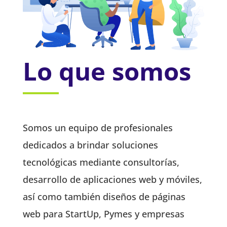
Lo que somos
Somos un equipo de profesionales
dedicados a brindar soluciones
tecnológicas mediante consultorías,
desarrollo de aplicaciones web y móviles,
así como también diseños de páginas
web para StartUp, Pymes y empresas