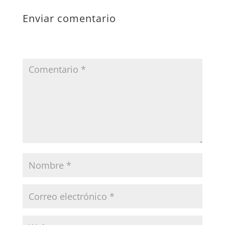
Enviar comentario
Tu dirección de correo electrónico no será publicada.
Los campos obligatorios están marcados con
*