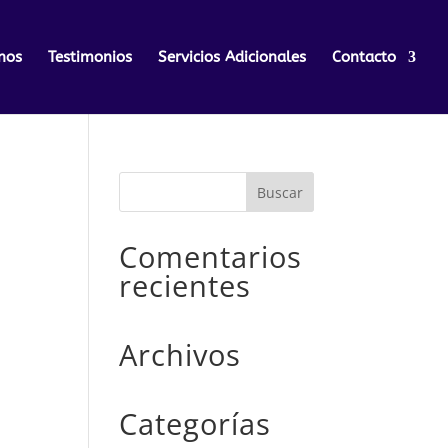
nos
Testimonios
Servicios Adicionales
Contacto
Comentarios
recientes
Archivos
Categorías